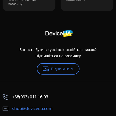
магазину
Бажаєте бути в курсі всіх акцій та знижок?
Підпишіться на розсилку
Підписатися
+38(093) 011 16 03
shop@deviceua.com