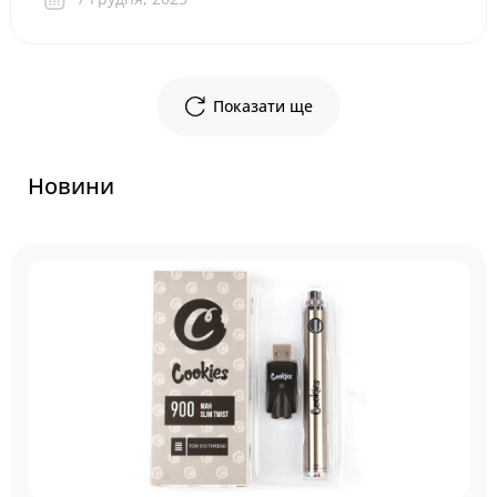
Показати ще
Новини