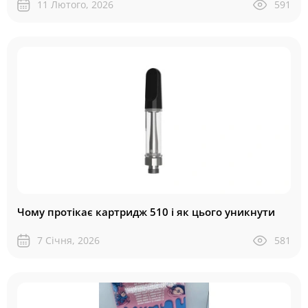
11 Лютого, 2026
591
Чому протікає картридж 510 і як цього уникнути
7 Січня, 2026
581