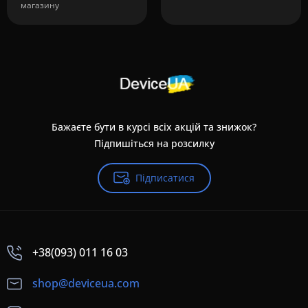
магазину
Бажаєте бути в курсі всіх акцій та знижок?
Підпишіться на розсилку
Підписатися
+38(093) 011 16 03
shop@deviceua.com