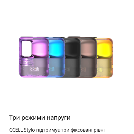
Три режими напруги
CCELL Stylo підтримує три фіксовані рівні