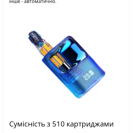
інше - автоматично.
Сумісність з 510 картриджами