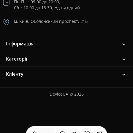
Пн-Пт з 09:00 до 20:00,
Сб з 10:00 до 18:30, Нд-вихідний
м. Київ, Оболонський проспект, 21Б
Інформація
Категорії
Клієнту
DeviceUA © 2026