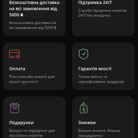
Безкоштовна доставка
Підтримка 24/7
на всі замовлення від
Служба підтримки клієнтів
5000 ₴
24/7 без вихідних
Безкоштовна доставка на
всі замовлення від 5000 ₴
Оплата
Гарантія якості
Різні способи оплати для
Тільки якісна та
вашої зручності
сертифікована продукція
Подарунки
Знижки
Бонуси та подарунки для
Більше знижок, більше
постійних клієнтів
заощаджень!