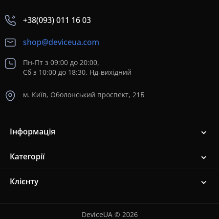
+38(093) 011 16 03
shop@deviceua.com
Пн-Пт з 09:00 до 20:00,
Сб з 10:00 до 18:30, Нд-вихідний
м. Київ, Оболонський проспект, 21Б
Інформація
Категорії
Клієнту
DeviceUA © 2026