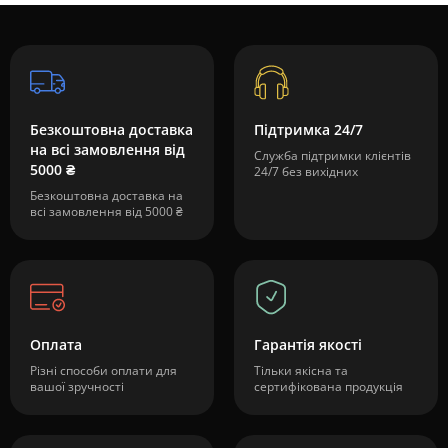
Безкоштовна доставка
Підтримка 24/7
на всі замовлення від
Служба підтримки клієнтів
5000 ₴
24/7 без вихідних
Безкоштовна доставка на
всі замовлення від 5000 ₴
Оплата
Гарантія якості
Різні способи оплати для
Тільки якісна та
вашої зручності
сертифікована продукція