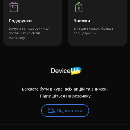
Подарунки
Знижки
Бонуси та подарунки для
Більше знижок, більше
постійних клієнтів
заощаджень!
магазину
Бажаєте бути в курсі всіх акцій та знижок?
Підпишіться на розсилку
Підписатися