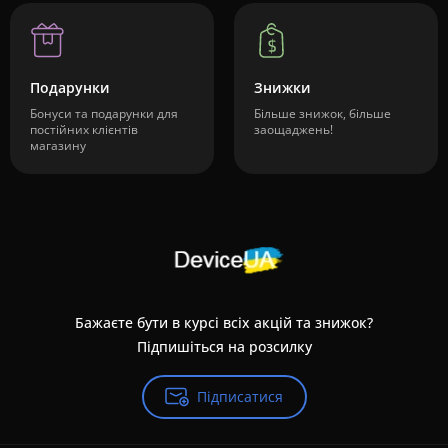
Подарунки
Знижки
Бонуси та подарунки для
Більше знижок, більше
постійних клієнтів
заощаджень!
магазину
Бажаєте бути в курсі всіх акцій та знижок?
Підпишіться на розсилку
Підписатися