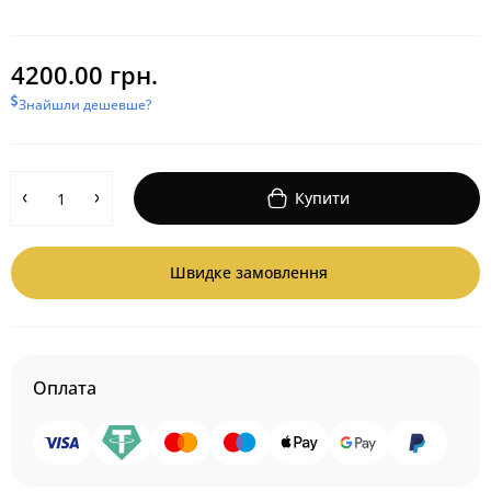
4200.00 грн.
Знайшли дешевше?
Купити
Швидке замовлення
Оплата