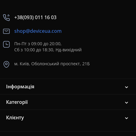
+38(093) 011 16 03
shop@deviceua.com
Пн-Пт з 09:00 до 20:00,
Сб з 10:00 до 18:30, Нд-вихідний
м. Київ, Оболонський проспект, 21Б
Інформація
Категорії
Клієнту